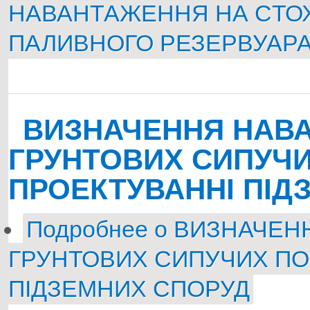
НАВАНТАЖЕННЯ НА CТО
ПАЛИВНОГО РЕЗЕРВУАР
ВИЗНАЧЕННЯ НАВА
ГРУНТОВИХ СИПУЧИ
ПРОЕКТУВАННІ ПІД
Подробнее
о ВИЗНАЧЕН
ГРУНТОВИХ СИПУЧИХ ПО
ПІДЗЕМНИХ СПОРУД