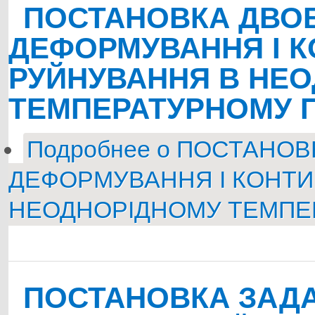
ПОСТАНОВКА ДВО
ДЕФОРМУВАННЯ І 
РУЙНУВАННЯ В НЕ
ТЕМПЕРАТУРНОМУ 
Подробнее
о ПОСТАНОВ
ДЕФОРМУВАННЯ І КОНТ
НЕОДНОРІДНОМУ ТЕМПЕ
ПОСТАНОВКА ЗАДА