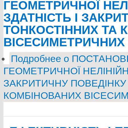
ГЕОМЕТРИЧНОЇ НЕЛ
ЗДАТНІСТЬ І ЗАКРИ
ТОНКОСТІННИХ ТА 
ВІСЕСИМЕТРИЧНИХ 
Подробнее
о ПОСТАНОВК
ГЕОМЕТРИЧНОЇ НЕЛІНІЙН
ЗАКРИТИЧНУ ПОВЕДІНКУ
КОМБІНОВАНИХ ВІСЕСИМ