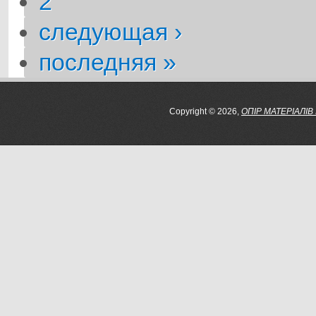
2
следующая ›
последняя »
Copyright © 2026,
ОПІР МАТЕРІАЛІВ