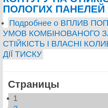
ПОЛОГИХ ПАНЕЛЕЙ П
Подробнее
о ВПЛИВ ПОП
УМОВ КОМБІНОВАНОГО З
СТІЙКІСТЬ І ВЛАСНІ КО
ДІЇ ТИСКУ
Страницы
1