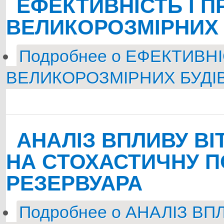
ЕФЕКТИВНІСТЬ І 
ВЕЛИКОРОЗМІРНИХ 
Подробнее
о ЕФЕКТИВНІ
ВЕЛИКОРОЗМІРНИХ БУДІ
АНАЛІЗ ВПЛИВУ В
НА CТОХАСТИЧНУ П
РЕЗЕРВУАРА
Подробнее
о АНАЛІЗ ВП