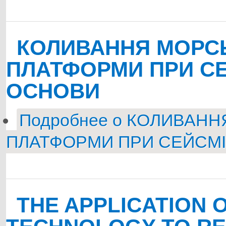
КОЛИВАННЯ МОРСЬ
ПЛАТФОРМИ ПРИ СЕ
ОСНОВИ
Подробнее
о КОЛИВАННЯ
ПЛАТФОРМИ ПРИ СЕЙСМ
THE APPLICATION 