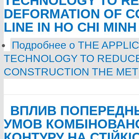
TECHNOLOGY TO R
DEFORMATION OF C
LINE IN HO CHI MINH
Подробнее
о THE APPLI
TECHNOLOGY TO REDUC
CONSTRUCTION THE METRO
ВПЛИВ ПОПЕРЕДНЬ
УМОВ КОМБІНОВАН
КОНТУРУ НА СТІЙКІ