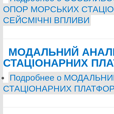
ОПОР МОРСЬКИХ СТАЦІ
СЕЙСМІЧНІ ВПЛИВИ
МОДАЛЬНИЙ АНАЛ
СТАЦІОНАРНИХ ПЛ
Подробнее
о МОДАЛЬНИ
СТАЦІОНАРНИХ ПЛАТФОР